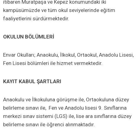
itibaren Muratpaşa ve Kepez konumundaki iki
kampüsümüzde ve tüm okul seviyelerinde eğitim
faaliyetlerini sürdürmektedir.
OKULUN BÖLÜMLERİ
Envar Okulları; Anaokulu, İlkokul, Ortaokul, Anadolu Lisesi,
Fen Lisesi bölümleri ile hizmet vermektedir.
KAYIT KABUL ŞARTLARI
Anaokulu ve İlkokuluna görüşme ile, Ortaokuluna düzey
belirleme sınavı ile, Fen ve Anadolu lisesi 9. Sınıflarına
merkezi sınav sistemi (LGS) ile, lise ara sınıflarına düzey
belirleme sınavı ile öğrenci alınmaktadır.